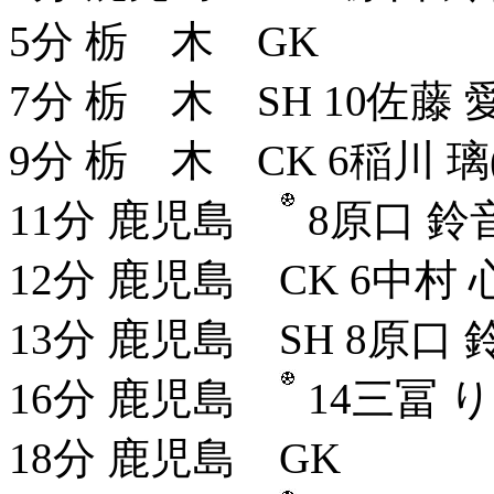
5分 栃 木 GK
7分 栃 木 SH 10佐藤 
9分 栃 木 CK 6稲川 璃
11分 鹿児島
8原口 鈴
12分 鹿児島 CK 6中村 
13分 鹿児島 SH 8原口 
16分 鹿児島
14三冨 
18分 鹿児島 GK