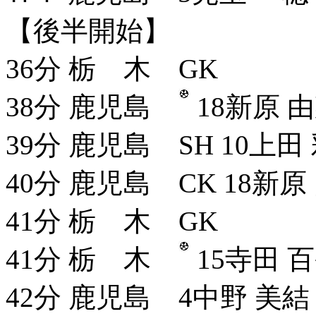
【後半開始】
36分 栃 木 GK
38分 鹿児島
18新原 由
39分 鹿児島 SH 10上田
40分 鹿児島 CK 18新原
41分 栃 木 GK
41分 栃 木
15寺田 百
42分 鹿児島 4中野 美結