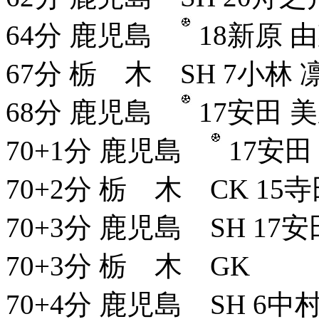
64分 鹿児島
18新原 
67分 栃 木 SH 7小林 
68分 鹿児島
17安田 美
70+1分 鹿児島
17安田
70+2分 栃 木 CK 15寺
70+3分 鹿児島 SH 17安
70+3分 栃 木 GK
70+4分 鹿児島 SH 6中