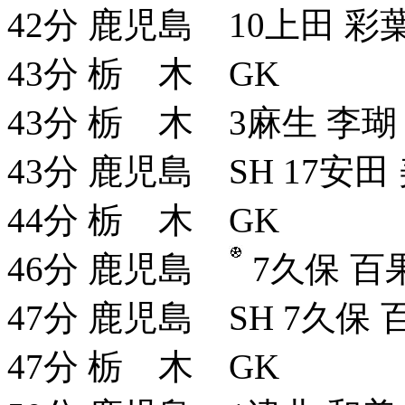
42分 鹿児島 10上田 彩葉
43分 栃 木 GK
43分 栃 木 3麻生 李瑚 
43分 鹿児島 SH 17安田
44分 栃 木 GK
46分 鹿児島
7久保 百
47分 鹿児島 SH 7久保 
47分 栃 木 GK