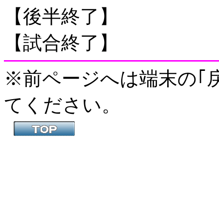
【後半終了】
【試合終了】
※前ページへは端末の｢戻
てください。