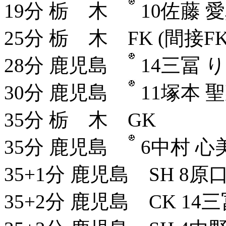
19分 栃 木
10佐藤 愛
25分 栃 木 FK (間接
28分 鹿児島
14三冨 
30分 鹿児島
11塚本 聖
35分 栃 木 GK
35分 鹿児島
6中村 心
35+1分 鹿児島 SH 8原
35+2分 鹿児島 CK 14