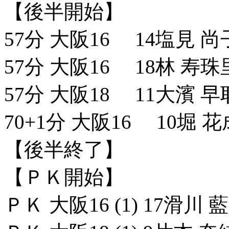
【後半開始】
57分 大阪16 14塩見 尚
57分 大阪16 18林 寿珠
57分 大阪18 11大濱 早
70+1分 大阪16 10堀 
【後半終了】
【ＰＫ開始】
ＰＫ 大阪16 (1) 17滑川 藍