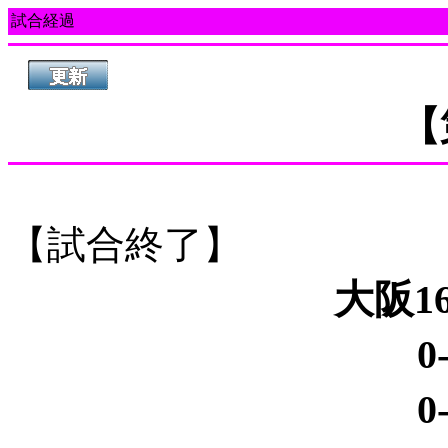
試合経過
【
【試合終了】
大阪16
0
0