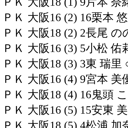
ＰＫ 大阪18 (1) 9片本 奈
ＰＫ 大阪16 (2) 16栗本 悠
ＰＫ 大阪18 (2) 2長尾 の
ＰＫ 大阪16 (3) 5小松 佑
ＰＫ 大阪18 (3) 3東 瑞里 
ＰＫ 大阪16 (4) 9宮本 美
ＰＫ 大阪18 (4) 16鬼頭 
ＰＫ 大阪16 (5) 15安東 美
ＰＫ 大阪18 (5) 4松浦 加