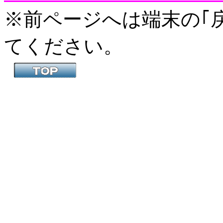
※前ページへは端末の｢戻
てください。